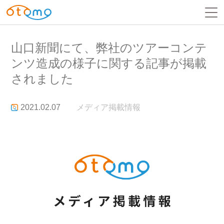
山口新聞にて、弊社のツアーコンテ
ンツ造成の様子に関する記事が掲載
されました
2021.02.07
メディア掲載情報