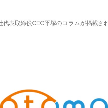
社代表取締役CEO平塚のコラムが掲載さ