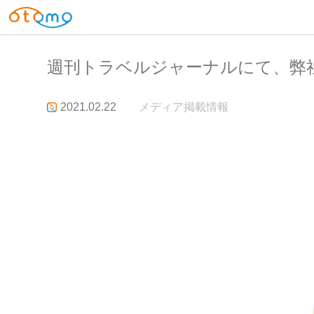
週刊トラベルジャーナルにて、弊
2021.02.22
メディア掲載情報