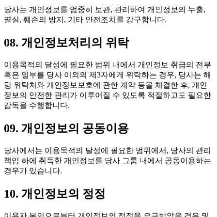
당사는 개인정보를 엄중히 보관, 관리하여 개인정보의 누출,
멸실, 훼손의 방지, 기타 안전조치를 강구합니다.
08. 개인정보처리의 위탁
이용목적의 달성에 필요한 범위 내에서 개인정보 취급의 전부
혹은 일부를 당사 이외의 제3자에게 위탁하는 경우, 당사는 해
당 위탁처와 개인정보보호에 관한 계약 등을 체결한 후, 개인
정보의 안전한 관리가 이루어질 수 있도록 적절하고도 필요한
감독을 수행합니다.
09. 개인정보의 공동이용
당사에서는 이용목적의 달성에 필요한 범위에서, 당사의 관리
책임 하에 취득한 개인정보를 당사 그룹 내에서 공동이용하는
경우가 있습니다.
10. 개인정보의 정정
이용자 본인으로부터 개인정보의 정정을 요구받았을 경우 및