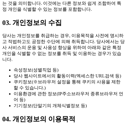
는 것을 의미합니다. 이것에는 다른 정보와 쉽게 조합하여 특
정 개인을 식별할 수 있는 정보를 포함합니다.
03. 개인정보의 수집
당사는 개인정보를 취급하는 경우, 이용목적을 사전에 명시하
고 적법하고도 공정한 수단에 의해 취득합니다. 당사에서는 당
사 서비스의 운용 및 사용성 향상을 위하여 아래와 같은 특정
개인을 식별할 수 없는 정보를 취득 및 이용하는 경우가 있습
니다.
속성정보(성별직업 등)
당사 웹사이트에서의 활동이력(엑세스한 URL검색 등)
쿠키정보(※브라우저 설정을 통해 쿠키의 사용을 제한
할 수 있습니다.)
이용환경에 관한 정보(IP주소브라우저 종류브라우저 언
어 등)
기기정보(단말기의 개체식별정보 등)
04. 개인정보의 이용목적