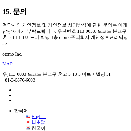
15. 문의
当당사의 개인정보 및 개인정보 처리방침에 관한 문의는 아래
담당자에게 부탁드립니다. 우편번호 113-0033, 도쿄도 분쿄구
혼고3-13-3 미토미 빌딩 3층 otomo주식회사 개인정보관리담당
자
otomo Inc.
MAP
우)113-0033 도쿄도 분쿄구 혼고 3-13-3 미토미빌딩 3F
+81-3-6876-6003
한국어
English
日本語
한국어