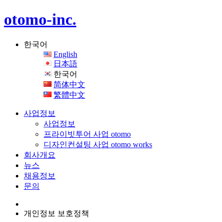
otomo-inc.
한국어
English
日本語
한국어
简体中文
繁體中文
사업정보
사업정보
프라이빗투어 사업 otomo
디자인컨설팅 사업 otomo works
회사개요
뉴스
채용정보
문의
개인정보 보호정책