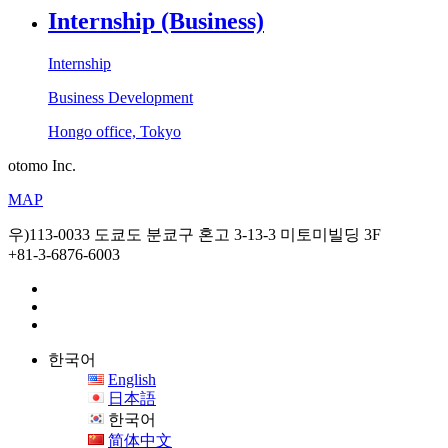
Internship (Business)
Internship
Business Development
Hongo office, Tokyo
otomo Inc.
MAP
우)113-0033 도쿄도 분쿄구 혼고 3-13-3 미토미빌딩 3F
+81-3-6876-6003
한국어
English
日本語
한국어
简体中文