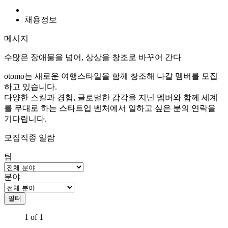
채용정보
메시지
수많은 장애물을 넘어, 상상을 창조로 바꾸어 간다
otomo는 새로운 여행스타일을 함께 창조해 나갈 멤버를 모집
하고 있습니다.
다양한 스킬과 경험, 글로벌한 감각을 지닌 멤버와 함께 세계
를 무대로 하는 스타트업 벤처에서 일하고 싶은 분의 연락을
기다립니다.
모집직종 일람
팀
분야
1 of 1