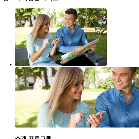
소개 프로그램