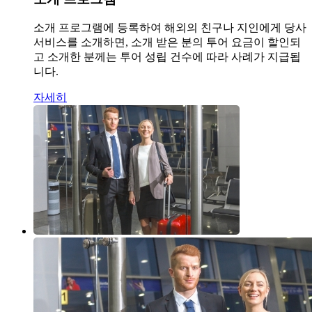
소개 프로그램에 등록하여 해외의 친구나 지인에게 당사
서비스를 소개하면, 소개 받은 분의 투어 요금이 할인되
고 소개한 분께는 투어 성립 건수에 따라 사례가 지급됩
니다.
자세히