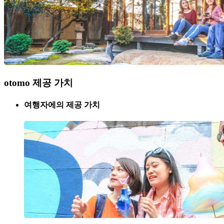
otomo 제공 가치
여행자에의 제공 가치