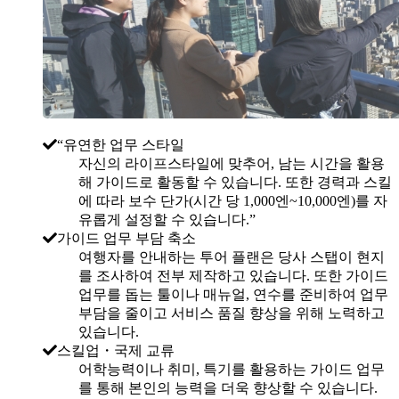
“유연한 업무 스타일
자신의 라이프스타일에 맞추어, 남는 시간을 활용
해 가이드로 활동할 수 있습니다. 또한 경력과 스킬
에 따라 보수 단가(시간 당 1,000엔~10,000엔)를 자
유롭게 설정할 수 있습니다.”
가이드 업무 부담 축소
여행자를 안내하는 투어 플랜은 당사 스탭이 현지
를 조사하여 전부 제작하고 있습니다. 또한 가이드
업무를 돕는 툴이나 매뉴얼, 연수를 준비하여 업무
부담을 줄이고 서비스 품질 향상을 위해 노력하고
있습니다.
스킬업・국제 교류
어학능력이나 취미, 특기를 활용하는 가이드 업무
를 통해 본인의 능력을 더욱 향상할 수 있습니다.