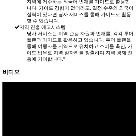
지역에 거주하는 외국어 인재를 가이드로 활용합
니다. 가이드 경험이 없더라도, 일정 수준의 외국어
실력이 있다면 당사 서비스를 통해 가이드로 활동
할 수 있습니다.
지역 진흥 에코시스템
당사 서비스는 지역 관광 자원과 인재를, 각각 투어
플랜과 가이드로 활용하고 있습니다. 투어 플랜을
통해 여행자를 지역으로 유치하고 소비를 촉진, 가
이드 업무로 지역 일자리를 창출하여 지역 경제 진
흥에 기여합니다.”
비디오