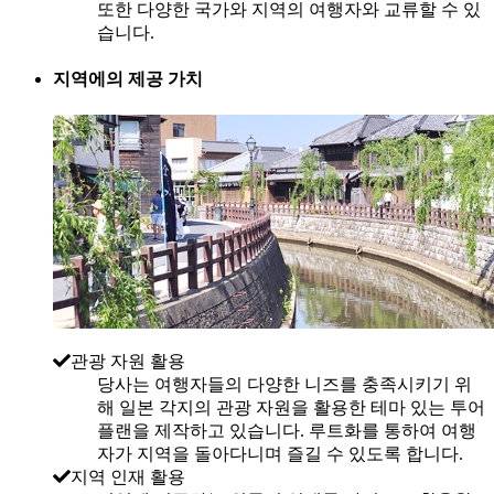
또한 다양한 국가와 지역의 여행자와 교류할 수 있
습니다.
지역에의 제공 가치
관광 자원 활용
당사는 여행자들의 다양한 니즈를 충족시키기 위
해 일본 각지의 관광 자원을 활용한 테마 있는 투어
플랜을 제작하고 있습니다. 루트화를 통하여 여행
자가 지역을 돌아다니며 즐길 수 있도록 합니다.
지역 인재 활용