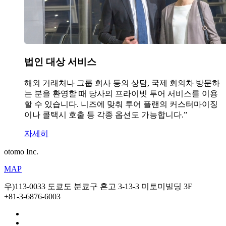
법인 대상 서비스
해외 거래처나 그룹 회사 등의 상담, 국제 회의차 방문하
는 분을 환영할 때 당사의 프라이빗 투어 서비스를 이용
할 수 있습니다. 니즈에 맞춰 투어 플랜의 커스터마이징
이나 콜택시 호출 등 각종 옵션도 가능합니다.”
자세히
otomo Inc.
MAP
우)113-0033 도쿄도 분쿄구 혼고 3-13-3 미토미빌딩 3F
+81-3-6876-6003