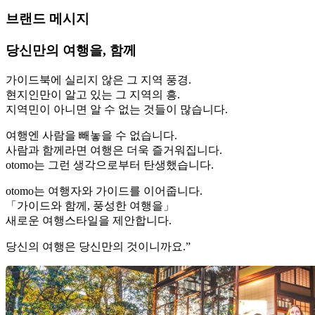
브랜드 메시지
당신만의 여행을, 함께
가이드북에 실리지 않은 그 지역 풍경.
현지인만이 알고 있는 그 지역의 흥.
지역민이 아니면 알 수 없는 것들이 많습니다.
여행엔 사람을 빼놓을 수 없습니다.
사람과 함께라면 여행은 더욱 즐거워집니다.
otomo는 그런 생각으로부터 탄생했습니다.
otomo는 여행자와 가이드를 이어줍니다.
「가이드와 함께, 풍성한 여행을」
새로운 여행스타일을 제안합니다.
당신의 여행은 당신만의 것이니까요.”