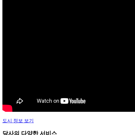
도시 정보 보기
당사의 다양한 서비스