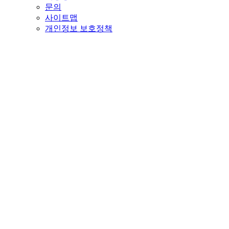
문의
사이트맵
개인정보 보호정책