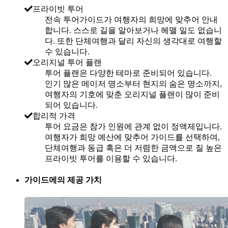
프라이빗 투어
전속 투어가이드가 여행자의 희망에 맞추어 안내
합니다. 스스로 길을 알아보거나 헤맬 일도 없습니
다. 또한 단체여행과 달리 자신의 생각대로 여행할
수 있습니다.
오리지널 투어 플랜
투어 플랜은 다양한 테마로 준비되어 있습니다.
인기 많은 메이저 명소부터 현지의 숨은 명소까지,
여행자의 기호에 맞춘 오리지널 플랜이 많이 준비
되어 있습니다.
합리적 가격
투어 요금은 참가 인원에 관계 없이 정액제입니다.
여행자가 희망 예산에 맞추어 가이드를 선택하여,
단체여행과 동급 혹은 더 저렴한 금액으로 질 높은
프라이빗 투어를 이용할 수 있습니다.
가이드에의 제공 가치